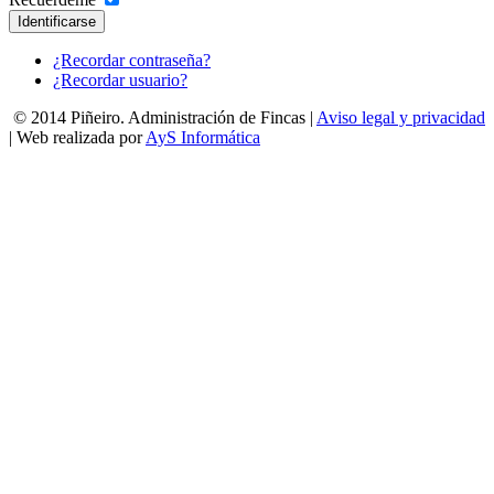
Identificarse
¿Recordar contraseña?
¿Recordar usuario?
© 2014 Piñeiro. Administración de Fincas |
Aviso legal y privacidad
| Web realizada por
AyS Informática