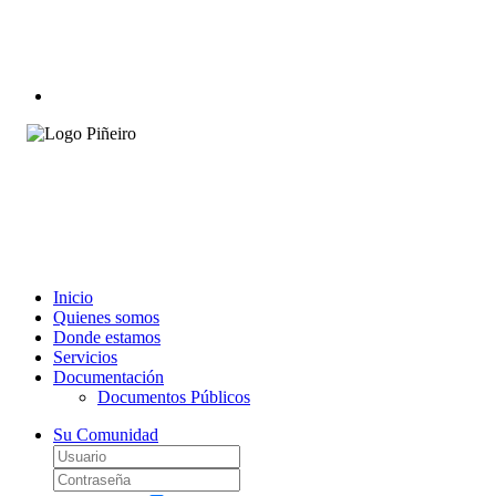
Inicio
Quienes somos
Donde estamos
Servicios
Documentación
Documentos Públicos
Su Comunidad